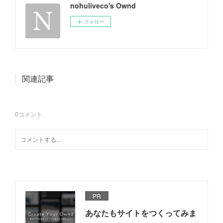
nohuliveco's Ownd
フォロー
関連記事
0
コメント
PR
あなたもサイトをつくってみま